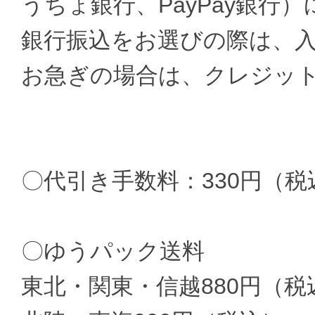
うちょ銀行、PayPay銀行
銀行振込をお選びの際は、
お急ぎの場合は、クレジッ
〇代引き手数料：330円（税
〇ゆうパック送料
東北・関東・信越880円（