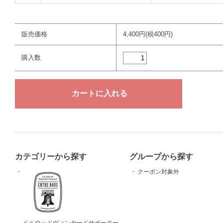
販売価格
4,400円(税400円)
購入数
カテゴリーから探す
グループから探す
クーポン対象外