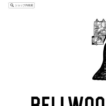
ショップ内検索